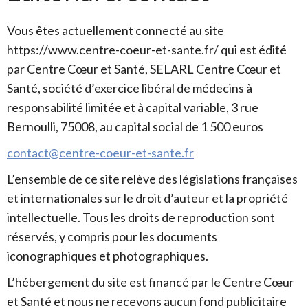
Vous êtes actuellement connecté au site
https://www.centre-coeur-et-sante.fr/ qui est édité
par Centre Cœur et Santé, SELARL Centre Cœur et
Santé, société d’exercice libéral de médecins à
responsabilité limitée et à capital variable, 3 rue
Bernoulli, 75008, au capital social de 1 500 euros
contact@centre-coeur-et-sante.fr
L’ensemble de ce site relève des législations françaises
et internationales sur le droit d’auteur et la propriété
intellectuelle. Tous les droits de reproduction sont
réservés, y compris pour les documents
iconographiques et photographiques.
L’hébergement du site est financé par le Centre Cœur
et Santé et nous ne recevons aucun fond publicitaire