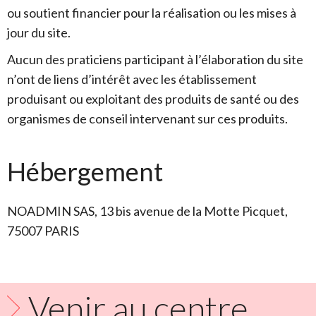
ou soutient financier pour la réalisation ou les mises à
jour du site.
Aucun des praticiens participant à l’élaboration du site
n’ont de liens d’intérêt avec les établissement
produisant ou exploitant des produits de santé ou des
organismes de conseil intervenant sur ces produits.
Hébergement
NOADMIN SAS, 13 bis avenue de la Motte Picquet,
75007 PARIS
Venir au centre