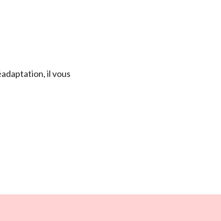
éadaptation, il vous