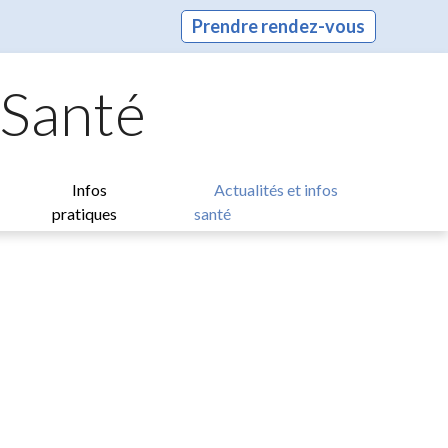
Prendre rendez-vous
 Santé
Infos
Actualités et infos
pratiques
santé