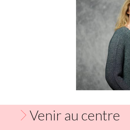
Venir au centre