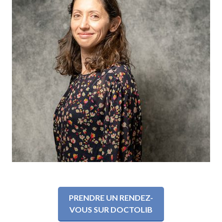
PRENDRE UN RENDEZ-
VOUS SUR DOCTOLIB