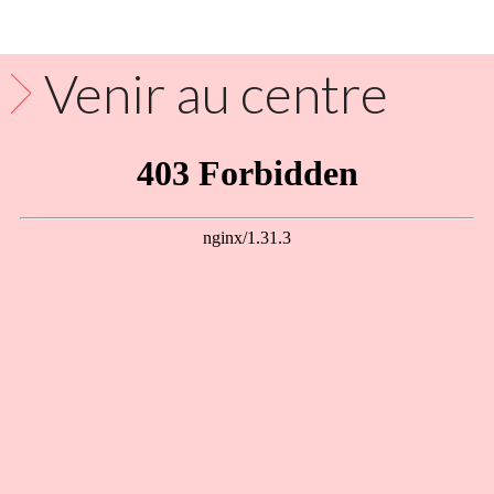
Venir au centre