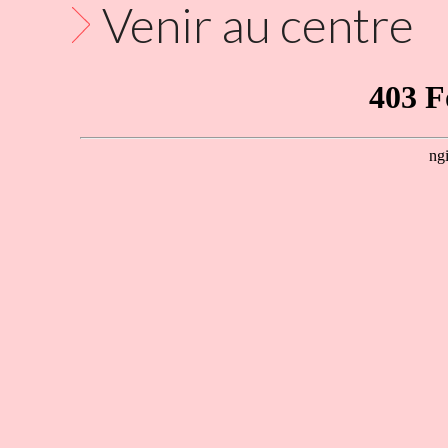
Venir au centre