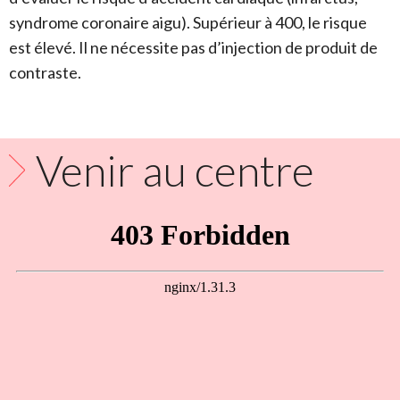
syndrome coronaire aigu). Supérieur à 400, le risque
est élevé. Il ne nécessite pas d’injection de produit de
contraste.
Venir au centre