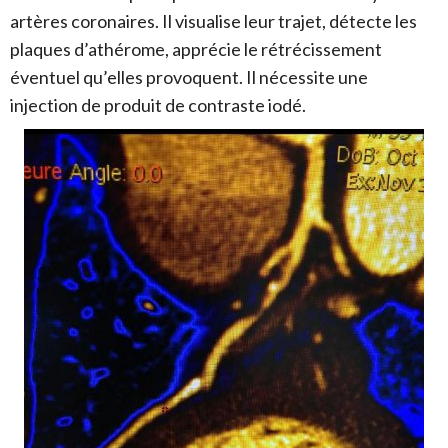
artères coronaires. Il visualise leur trajet, détecte les
plaques d’athérome, apprécie le rétrécissement
éventuel qu’elles provoquent. Il nécessite une
injection de produit de contraste iodé.