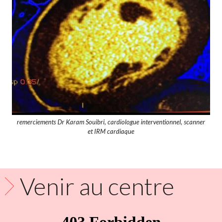
remerciements Dr Karam Souibri, cardiologue interventionnel, scanner
et IRM cardiaque
Venir au centre