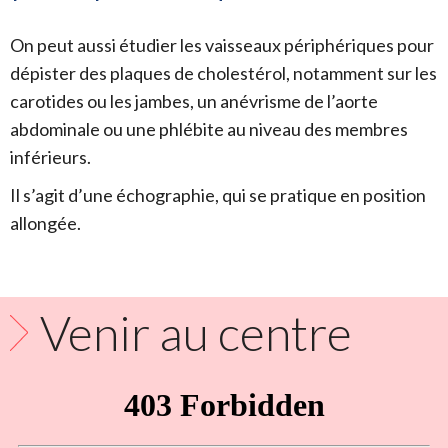
On peut aussi étudier les vaisseaux périphériques pour
dépister des plaques de cholestérol, notamment sur les
carotides ou les jambes, un anévrisme de l’aorte
abdominale ou une phlébite au niveau des membres
inférieurs.
Il s’agit d’une échographie, qui se pratique en position
allongée.
Venir au centre